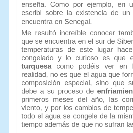
enseña. Como por ejemplo, en un
escribi sobre la existencia de u
encuentra en Senegal.
Me resultó increíble conocer tamb
que se encuentra en el sur de Siber
temperaturas de este lugar hace
congelado y lo curioso es que e
turquesa
como podéis ver en l
realidad, no es que el agua que for
composición especial, sino que s
debe a su proceso de
enfriamien
primeros meses del año, las con
viento, y por los cambios de temp
todo el agua se congele de la mis
tiempo además de que no sufran la