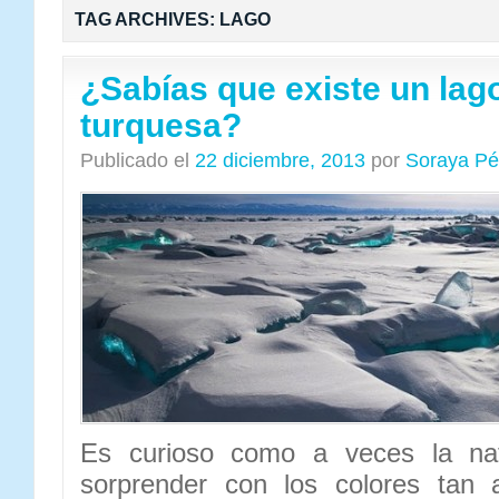
TAG ARCHIVES:
LAGO
¿Sabías que existe un lag
turquesa?
Publicado el
22 diciembre, 2013
por
Soraya Pé
Es curioso como a veces la na
sorprender con los colores tan 