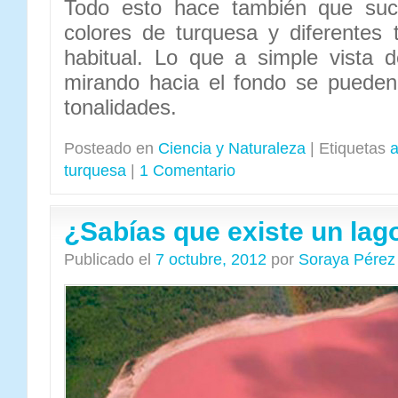
Todo esto hace también que su
colores de turquesa y diferentes 
habitual. Lo que a simple vista d
mirando hacia el fondo se pueden d
tonalidades.
Posteado en
Ciencia y Naturaleza
|
Etiquetas
a
turquesa
|
1 Comentario
¿Sabías que existe un lag
Publicado el
7 octubre, 2012
por
Soraya Pérez