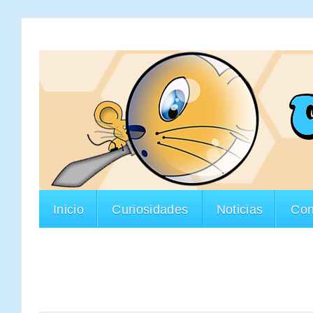
Inicio
Curiosidades
Noticias
Con