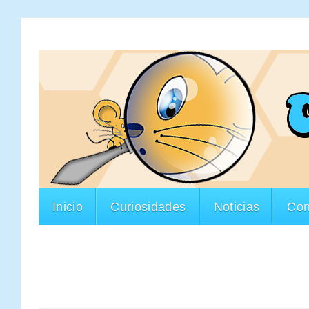
Inicio
Curiosidades
Noticias
Con