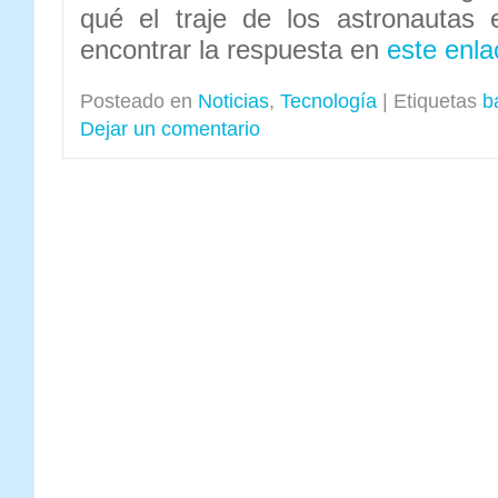
qué el traje de los astronautas 
encontrar la respuesta en
este enla
Posteado en
Noticias
,
Tecnología
|
Etiquetas
b
Dejar un comentario