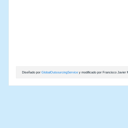
Diseñado por
GlobalOutsourcingService
y modificado por Francisco Javier