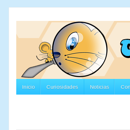
Inicio
Curiosidades
Noticias
Con