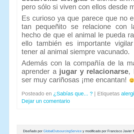
pero sólo si viven con ellos desde
Es curioso ya que parece que no 
tan pequeñito se relacione con 
hecho de que el animal le pueda ra
ello también es importante vigil
tener al animal siempre vacunado.
Además con la compañía de la ma
aprender a
jugar y relacionarse
,
ser muy cariñosas ¡me encantan!
Posteado en
¿Sabías que... ?
|
Etiquetas
alerg
Dejar un comentario
Diseñado por
GlobalOutsourcingService
y modificado por Francisco Javier