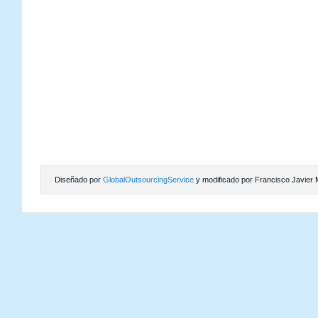
Diseñado por
GlobalOutsourcingService
y modificado por Francisco Javier