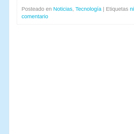
Posteado en
Noticias
,
Tecnología
|
Etiquetas
n
comentario