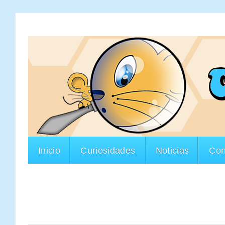
Inicio
Curiosidades
Noticias
Con