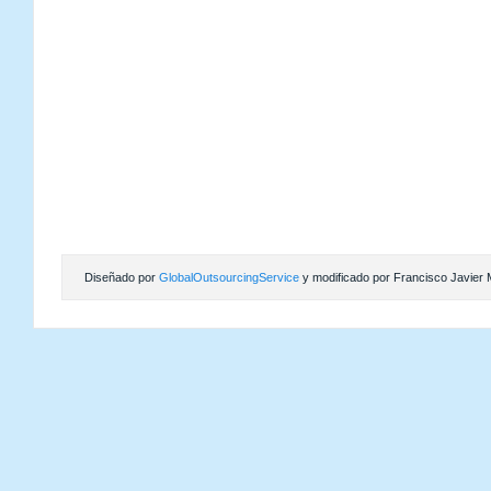
Diseñado por
GlobalOutsourcingService
y modificado por Francisco Javier