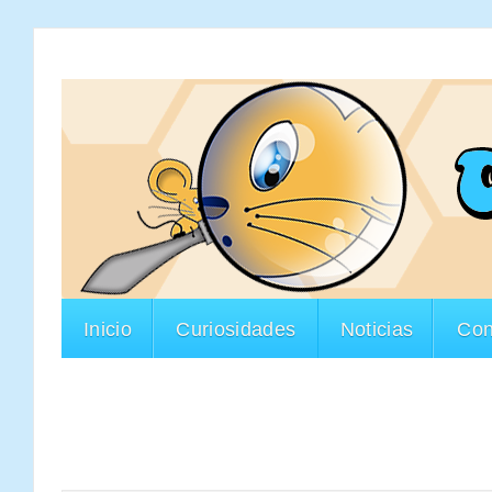
Inicio
Curiosidades
Noticias
Con