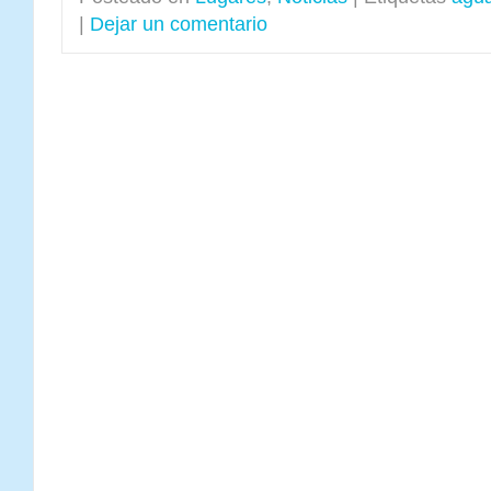
|
Dejar un comentario