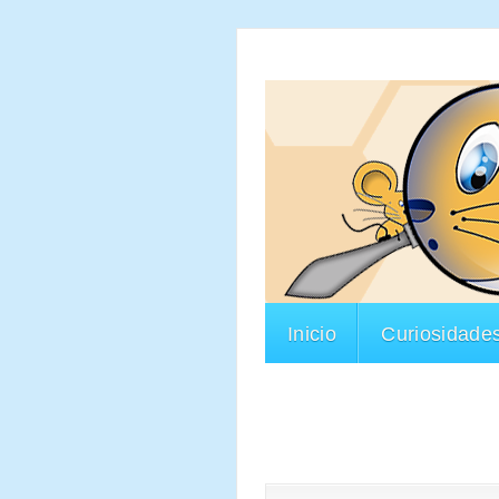
Inicio
Curiosidade