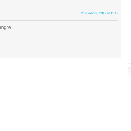
2 diciembre, 2012 at 11:13
sangre