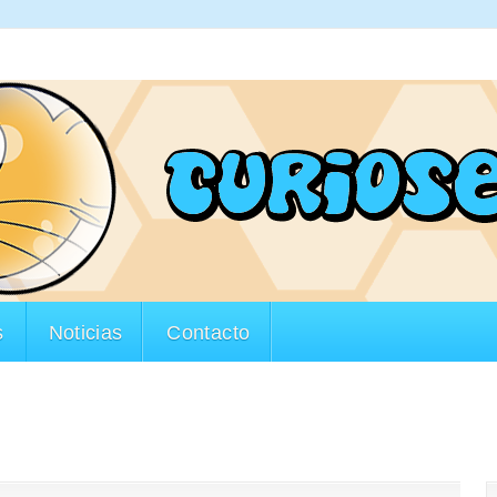
s
Noticias
Contacto