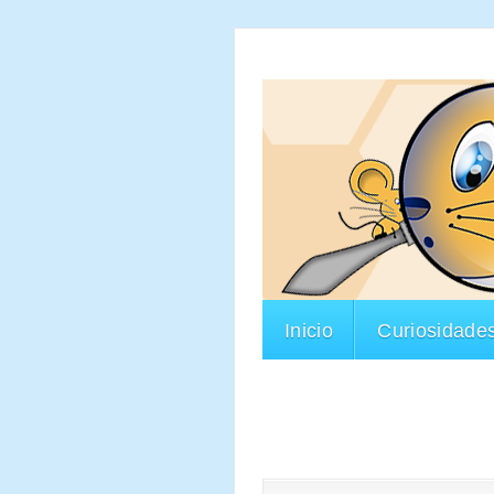
Inicio
Curiosidade