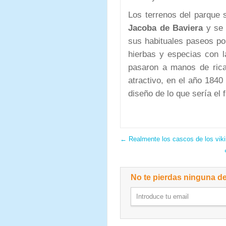
Los terrenos del parque 
Jacoba de Baviera
y se 
sus habituales paseos por
hierbas y especias con l
pasaron a manos de rica
atractivo, en el año 1840
diseño de lo que sería el 
←
Realmente los cascos de los viki
No te pierdas ninguna de