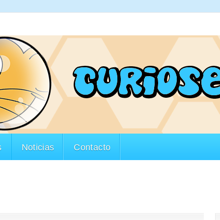
s
Noticias
Contacto