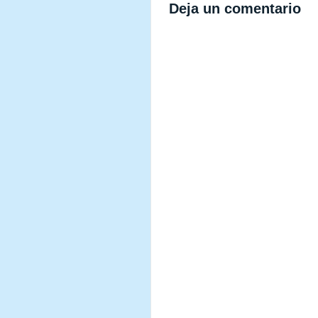
Deja un comentario