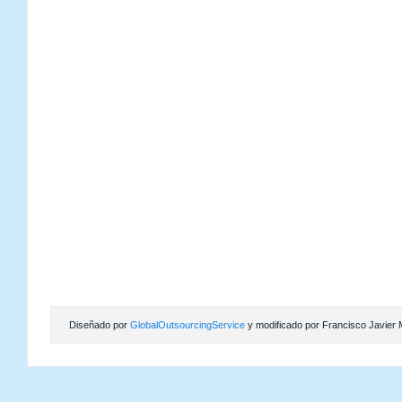
Diseñado por
GlobalOutsourcingService
y modificado por Francisco Javier