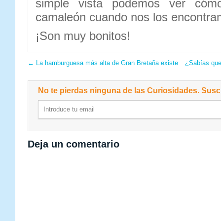
simple vista podemos ver cóm
camaleón cuando nos los encontra
¡Son muy bonitos!
←
La hamburguesa más alta de Gran Bretaña existe
¿Sabías que
No te pierdas ninguna de las Curiosidades. Suscr
Deja un comentario