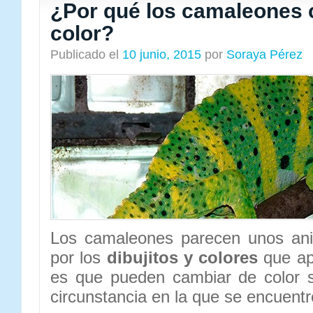
¿Por qué los camaleones
color?
Publicado el
10 junio, 2015
por
Soraya Pérez
Los camaleones parecen unos ani
por los
dibujitos y colores
que ap
es que pueden cambiar de color 
circunstancia en la que se encuentr