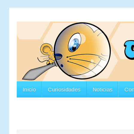
Inicio
Curiosidades
Noticias
Con