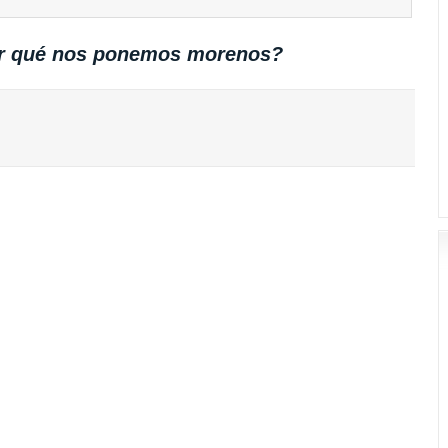
r qué nos ponemos morenos?