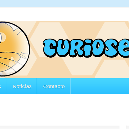
s
Noticias
Contacto