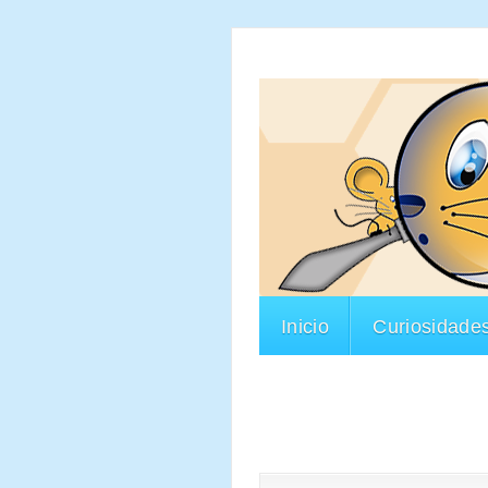
Inicio
Curiosidade