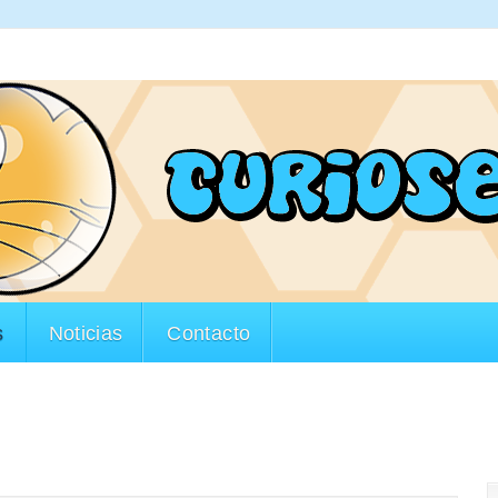
s
Noticias
Contacto