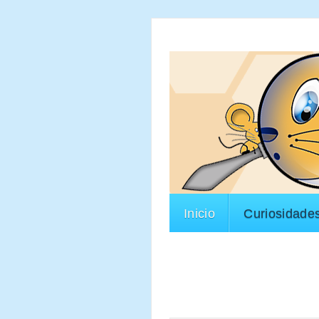
Inicio
Curiosidade