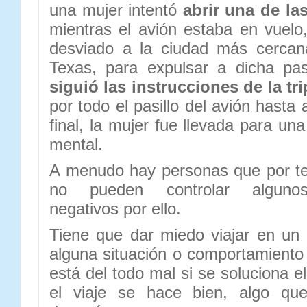
una mujer intentó
abrir una de la
mientras el avión estaba en vuelo,
desviado a la ciudad más cerca
Texas, para expulsar a dicha pa
siguió las instrucciones de la tr
por todo el pasillo del avión hasta 
final, la mujer fue llevada para un
mental.
A menudo hay personas que por te
no pueden controlar algunos
negativos por ello.
Tiene que dar miedo viajar en un
alguna situación o comportamient
está del todo mal si se soluciona e
el viaje se hace bien, algo que