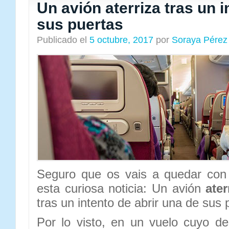
Un avión aterriza tras un i
sus puertas
Publicado el
5 octubre, 2017
por
Soraya Pérez
Seguro que os vais a quedar con 
esta curiosa noticia: Un avión
ate
tras un intento de abrir una de sus 
Por lo visto, en un vuelo cuyo d