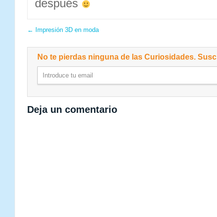
después
←
Impresión 3D en moda
No te pierdas ninguna de las Curiosidades. Suscr
Deja un comentario