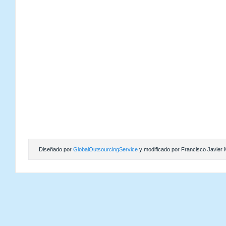
Diseñado por
GlobalOutsourcingService
y modificado por Francisco Javier