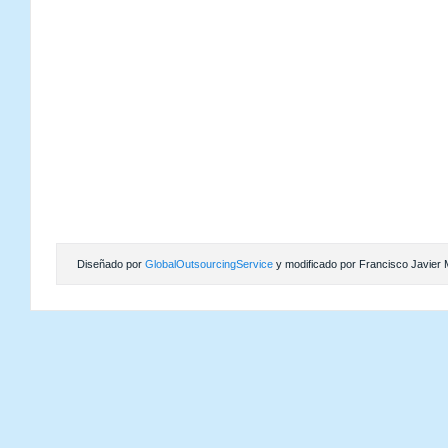
Diseñado por
GlobalOutsourcingService
y modificado por Francisco Javier