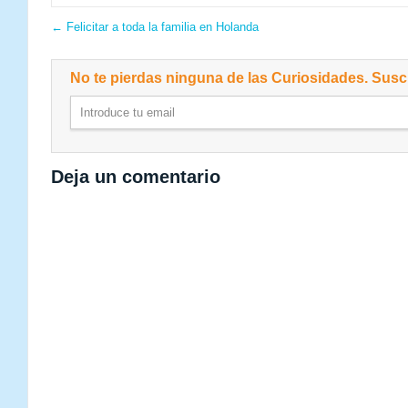
←
Felicitar a toda la familia en Holanda
No te pierdas ninguna de las Curiosidades. Suscr
Deja un comentario