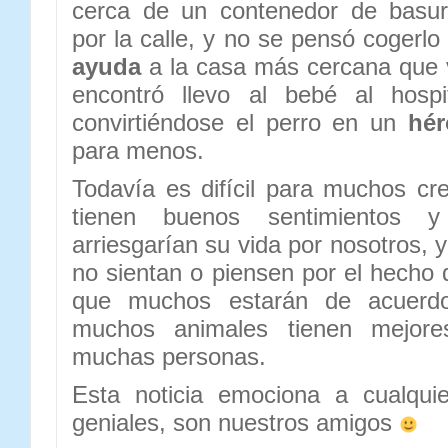
cerca de un contenedor de basu
por la calle, y no se pensó cogerl
ayuda
a la casa más cercana que vi
encontró llevo al bebé al hospi
convirtiéndose el perro en un
hér
para menos.
Todavía es difícil para muchos cr
tienen buenos sentimientos 
arriesgarían su vida por nosotros, y
no sientan o piensen por el hecho 
que muchos estarán de acuerd
muchos animales tienen mejore
muchas personas.
Esta noticia emociona a cualqui
geniales, son nuestros amigos