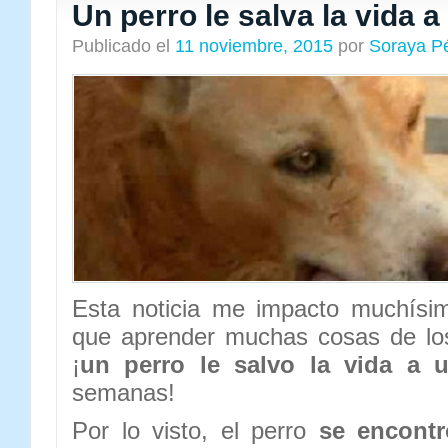
Un perro le salva la vida 
Publicado el
11 noviembre, 2015
por
Soraya P
Esta noticia me impacto muchísi
que aprender muchas cosas de lo
¡
un perro le salvo la vida a 
semanas!
Por lo visto, el perro
se encontr