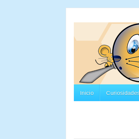
Inicio
Curiosidade