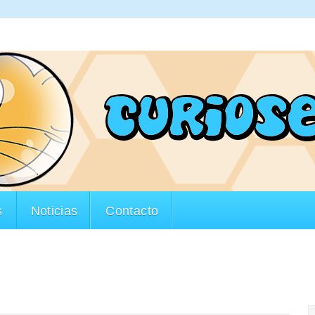
s
Noticias
Contacto