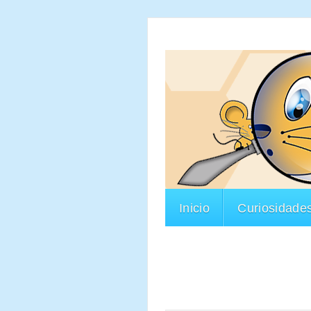
Inicio
Curiosidade