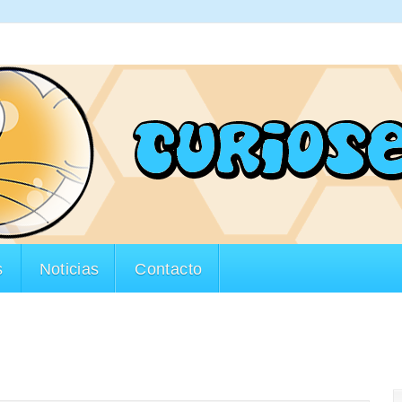
s
Noticias
Contacto