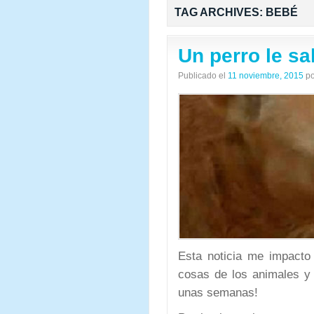
TAG ARCHIVES:
BEBÉ
Un perro le sa
Publicado el
11 noviembre, 2015
po
Esta noticia me impact
cosas de los animales y
unas semanas!