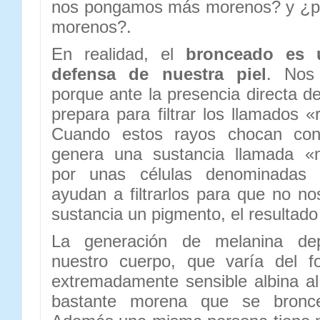
nos pongamos más morenos? y ¿p
morenos?.
En realidad, el
bronceado es
defensa de nuestra piel
. Nos
porque ante la presencia directa del
prepara para filtrar los llamados «r
Cuando estos rayos chocan con 
genera una sustancia llamada «m
por unas células denominadas 
ayudan a filtrarlos para que no no
sustancia un pigmento, el resultado
La generación de melanina de
nuestro cuerpo, que varía del fo
extremadamente sensible albina al 
bastante morena que se bronce