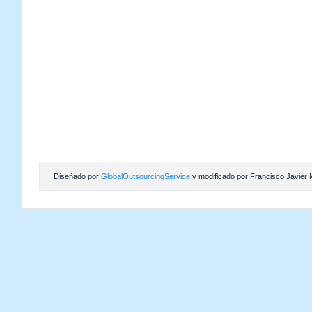
Diseñado por
GlobalOutsourcingService
y modificado por Francisco Javier