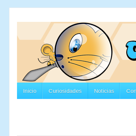
Inicio
Curiosidades
Noticias
Con