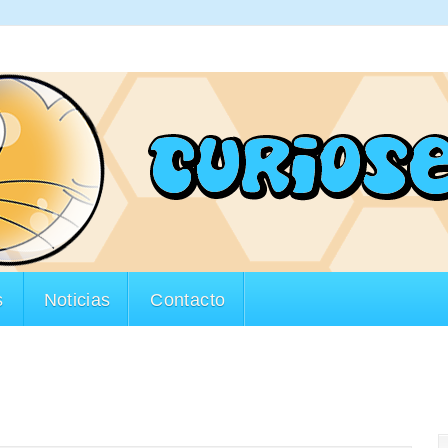
s
Noticias
Contacto