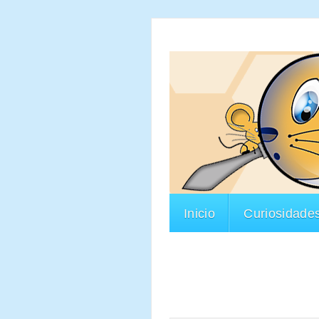
Inicio
Curiosidade