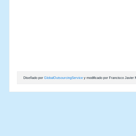
Diseñado por
GlobalOutsourcingService
y modificado por Francisco Javier