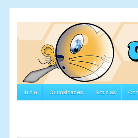
Inicio
Curiosidades
Noticias
Con