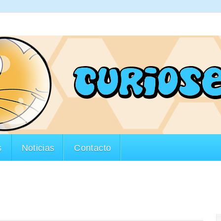
s
Noticias
Contacto