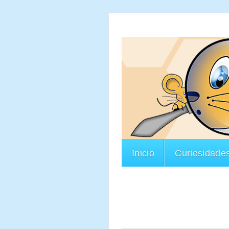
Inicio
Curiosidade