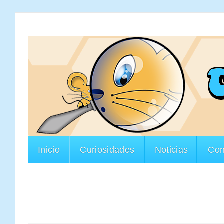
Inicio
Curiosidades
Noticias
Con