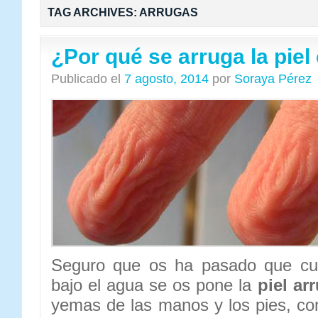
TAG ARCHIVES:
ARRUGAS
¿Por qué se arruga la piel
Publicado el
7 agosto, 2014
por
Soraya Pérez
Seguro que os ha pasado que cua
bajo el agua se os pone la
piel ar
yemas de las manos y los pies, com