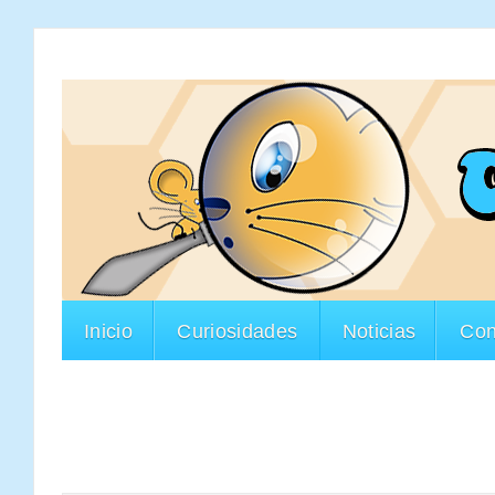
Inicio
Curiosidades
Noticias
Con