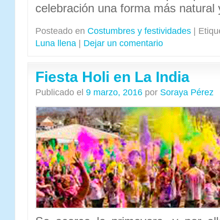
celebración una forma más natural y
Posteado en
Costumbres y festividades
|
Etiqu
Luna llena
|
Dejar un comentario
Fiesta Holi en La India
Publicado el
9 marzo, 2016
por
Soraya Pérez