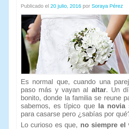
Publicado el
20 julio, 2016
por
Soraya Pérez
Es normal que, cuando una parej
paso más y vayan al
altar
. Un d
bonito, donde la familia se reune 
sabemos, es típico que
la novia
para casarse pero ¿sabías por qué
Lo curioso es que,
no siempre el 