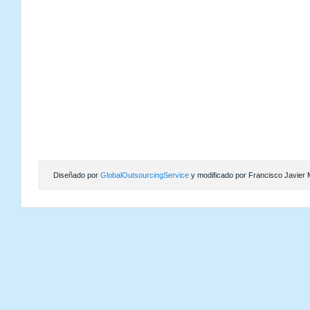
Diseñado por
GlobalOutsourcingService
y modificado por Francisco Javier