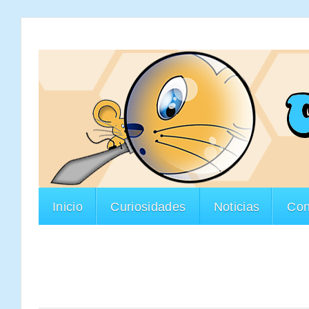
Inicio
Curiosidades
Noticias
Con