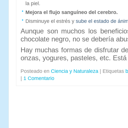
la piel.
Mejora el flujo sanguíneo del cerebro.
Disminuye el estrés y
sube el estado de áni
Aunque son muchos los beneficio
chocolate negro, no se debería abu
Hay muchas formas de disfrutar d
onzas, yogures, pasteles, etc. Está
Posteado en
Ciencia y Naturaleza
|
Etiquetas
b
|
1 Comentario