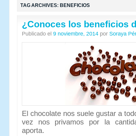
TAG ARCHIVES:
BENEFICIOS
¿Conoces los beneficios d
Publicado el
9 noviembre, 2014
por
Soraya Pé
El chocolate nos suele gustar a tod
vez nos privamos por la cantid
aporta.