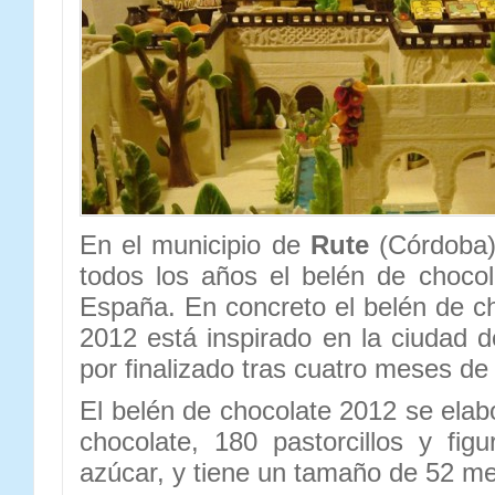
En el municipio de
Rute
(Córdoba)
todos los años el belén de choco
España. En concreto el belén de ch
2012 está inspirado en la ciudad
por finalizado tras cuatro meses de 
El belén de chocolate 2012 se ela
chocolate, 180 pastorcillos y fi
azúcar, y tiene un tamaño de 52 m