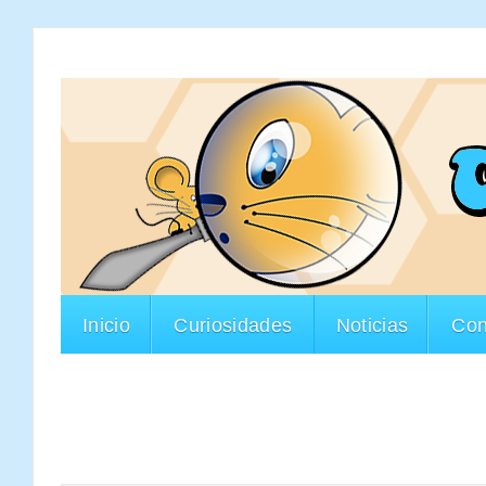
Inicio
Curiosidades
Noticias
Con