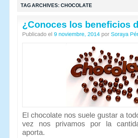
TAG ARCHIVES:
CHOCOLATE
¿Conoces los beneficios d
Publicado el
9 noviembre, 2014
por
Soraya Pé
El chocolate nos suele gustar a tod
vez nos privamos por la cantid
aporta.