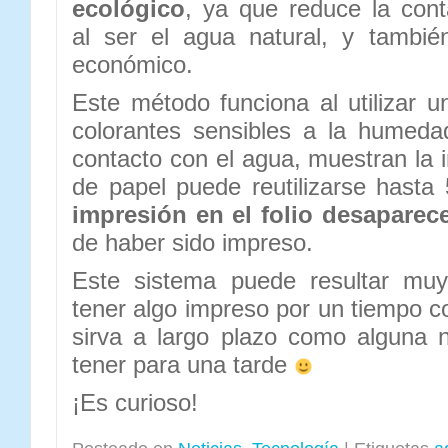
ecológico
, ya que reduce la con
al ser el agua natural, y tambi
económico.
Este método funciona al utilizar u
colorantes sensibles a la humeda
contacto con el agua, muestran la 
de papel puede reutilizarse hast
impresión en el folio desaparec
de haber sido impreso.
Este sistema puede resultar muy 
tener algo impreso por un tiempo c
sirva a largo plazo como alguna 
tener para una tarde
¡Es curioso!