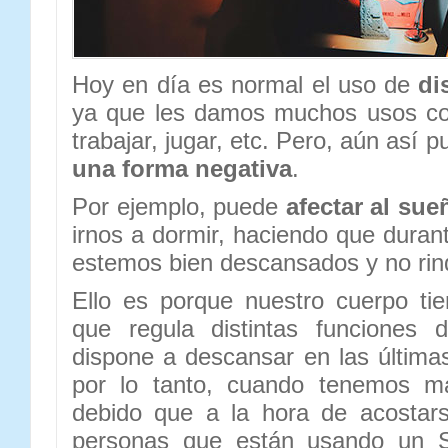
Hoy en día es normal el uso de
di
ya que les damos muchos usos com
trabajar, jugar, etc. Pero, aún así 
una forma negativa
.
Por ejemplo, puede
afectar al sue
irnos a dormir, haciendo que durant
estemos bien descansados y no rin
Ello es porque nuestro cuerpo t
que regula distintas funciones 
dispone a descansar en las últimas
por lo tanto, cuando tenemos m
debido que a la hora de acostars
personas que están usando un Sm