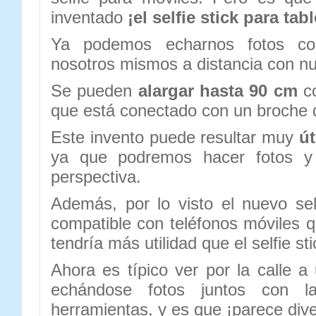
inventado
¡el selfie stick para tab
Ya podemos echarnos fotos co
nosotros mismos a distancia con nu
Se pueden
alargar hasta 90 cm
co
que está conectado con un broche 
Este invento puede resultar muy
út
ya que podremos hacer fotos y
perspectiva.
Además, por lo visto el nuevo sel
compatible con teléfonos móviles 
tendría más utilidad que el selfie st
Ahora es típico ver por la calle 
echándose fotos juntos con 
herramientas, y es que ¡parece dive