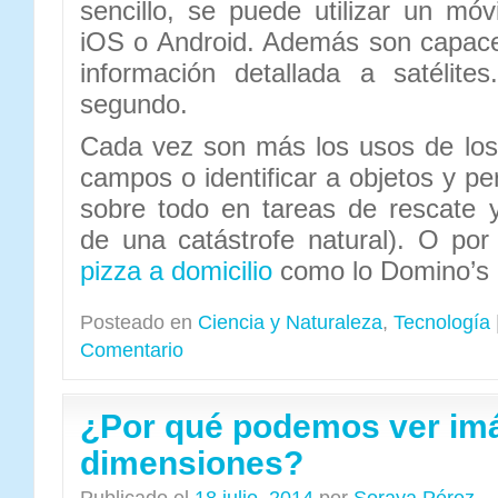
sencillo, se puede utilizar un móv
iOS o Android. Además son capaces
información detallada a satélit
segundo.
Cada vez son más los usos de los
campos o identificar a objetos y pe
sobre todo en tareas de rescate
de una catástrofe natural). O por
pizza a domicilio
como lo Domino’s P
Posteado en
Ciencia y Naturaleza
,
Tecnología
Comentario
¿Por qué podemos ver imá
dimensiones?