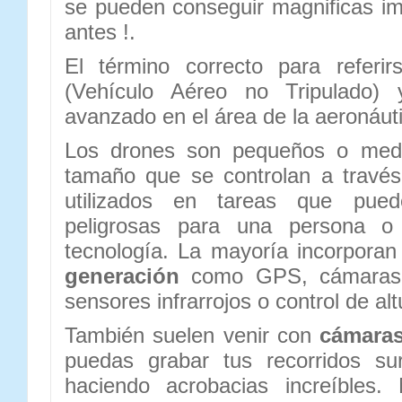
se pueden conseguir magnificas 
antes !.
El término correcto para referi
(Vehículo Aéreo no Tripulado)
avanzado en el área de la aeronáuti
Los drones son pequeños o med
tamaño que se controlan a travé
utilizados en tareas que pue
peligrosas para una persona o
tecnología. La mayoría incorporan
generación
como GPS, cámaras d
sensores infrarrojos o control de alt
También suelen venir con
cámaras
puedas grabar tus recorridos su
haciendo acrobacias increíbles.