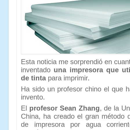
Esta noticia me sorprendió en cuant
inventado
una impresora que uti
de tinta
para imprimir.
Ha sido un profesor chino el que h
invento.
El
profesor Sean Zhang
, de la Un
China, ha creado el gran método q
de impresora por agua corrie