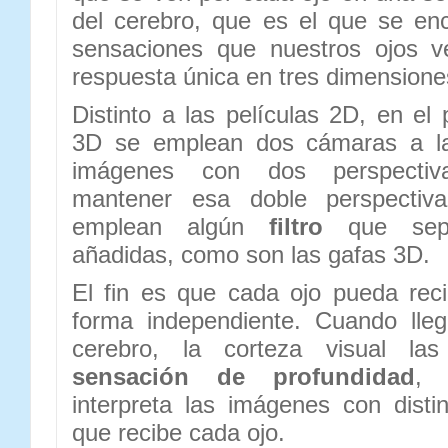
del cerebro, que es el que se enc
sensaciones que nuestros ojos v
respuesta única en tres dimensione
Distinto a las películas 2D, en el
3D se emplean dos cámaras a la
imágenes con dos perspectiva
mantener esa doble perspectiva
emplean algún
filtro
que sepa
añadidas, como son las gafas 3D.
El fin es que cada ojo pueda rec
forma independiente. Cuando lle
cerebro, la corteza visual las
sensación de profundidad
, 
interpreta las imágenes con disti
que recibe cada ojo.