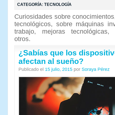
CATEGORÍA:
TECNOLOGÍA
Curiosidades sobre conocimientos
tecnológicos, sobre máquinas in
trabajo, mejoras tecnológicas,
otros.
¿Sabías que los dispositiv
afectan al sueño?
Publicado el
15 julio, 2015
por
Soraya Pérez