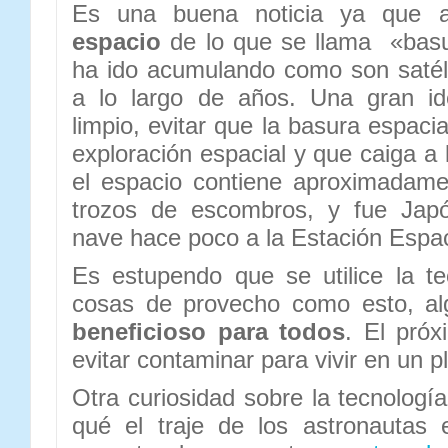
Es una buena noticia ya que
espacio
de lo que se llama «basu
ha ido acumulando como son satélit
a lo largo de años. Una gran id
limpio, evitar que la basura espacia
exploración espacial y que caiga a la
el espacio contiene aproximadame
trozos de escombros, y fue Japó
nave hace poco a la Estación Espaci
Es estupendo que se utilice la t
cosas de provecho como esto, a
beneficioso para todos
. El pró
evitar contaminar para vivir en un 
Otra curiosidad sobre la tecnologí
qué el traje de los astronautas 