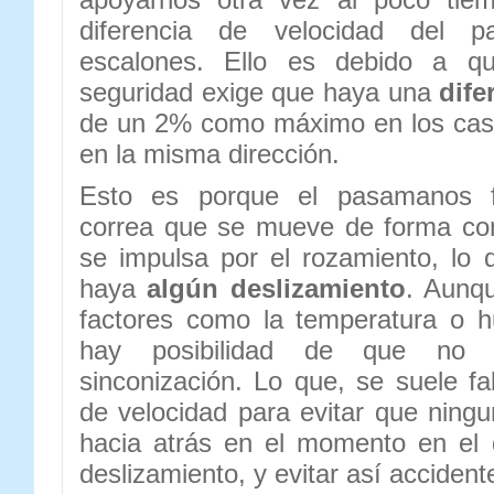
diferencia de velocidad del 
escalones. Ello es debido a q
seguridad exige que haya una
dife
de un 2% como máximo en los cas
en la misma dirección.
Esto es porque el pasamanos 
correa que se mueve de forma con
se impulsa por el rozamiento, lo
haya
algún deslizamiento
. Aunq
factores como la temperatura o 
hay posibilidad de que no
sinconización. Lo que, se suele fa
de velocidad para evitar que ning
hacia atrás en el momento en el
deslizamiento, y evitar así accident