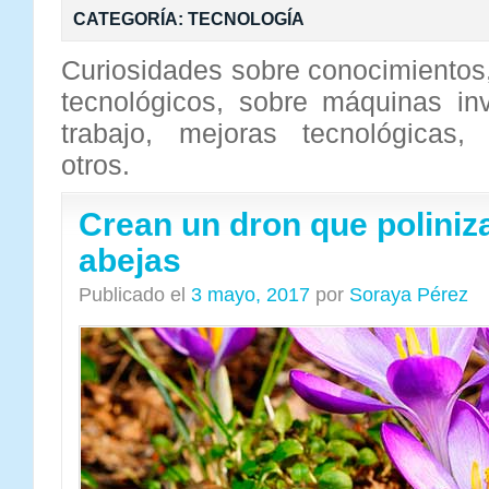
CATEGORÍA:
TECNOLOGÍA
Curiosidades sobre conocimientos
tecnológicos, sobre máquinas in
trabajo, mejoras tecnológicas,
otros.
Crean un dron que poliniz
abejas
Publicado el
3 mayo, 2017
por
Soraya Pérez