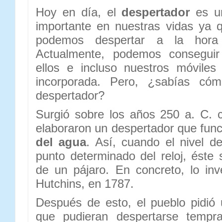
Hoy en día, el
despertador
es un
importante en nuestras vidas ya 
podemos despertar a la hora
Actualmente, podemos conseguir
ellos e incluso nuestros móviles
incorporada. Pero, ¿sabías cóm
despertador?
Surgió sobre los años 250 a. C. 
elaboraron un despertador que fun
del agua
. Así, cuando el nivel d
punto determinado del reloj, éste 
de un pájaro. En concreto, lo inve
Hutchins, en 1787.
Después de esto, el pueblo pidió
que pudieran despertarse temp